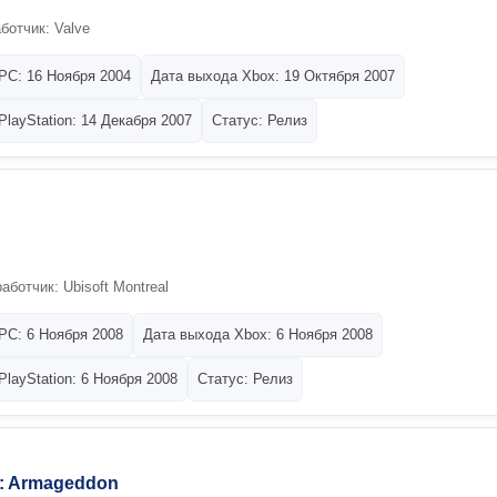
ботчик: Valve
PC: 16 Ноября 2004
Дата выхода Xbox: 19 Октября 2007
layStation: 14 Декабря 2007
Статус: Релиз
аботчик: Ubisoft Montreal
PC: 6 Ноября 2008
Дата выхода Xbox: 6 Ноября 2008
layStation: 6 Ноября 2008
Статус: Релиз
n: Armageddon