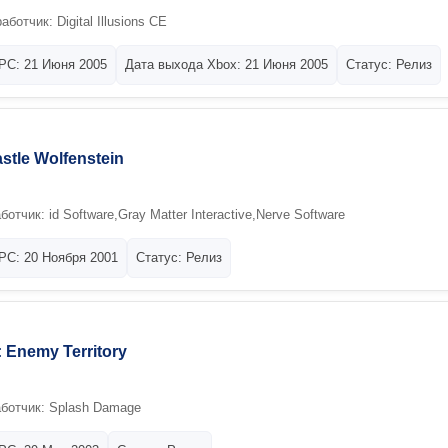
ботчик: Digital Illusions CE
PC: 21 Июня 2005
Дата выхода Xbox: 21 Июня 2005
Статус: Релиз
stle Wolfenstein
отчик: id Software,Gray Matter Interactive,Nerve Software
PC: 20 Ноября 2001
Статус: Релиз
: Enemy Territory
аботчик: Splash Damage