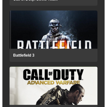
Battlefield 3