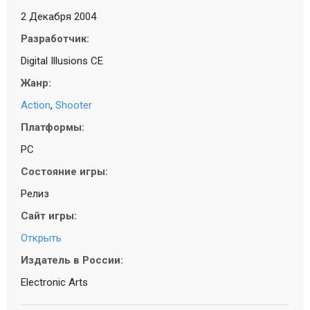
2 Декабря 2004
Разработчик:
Digital Illusions CE
Жанр:
Action
,
Shooter
Платформы:
PC
Состояние игры:
Релиз
Сайт игры:
Открыть
Издатель в России:
Electronic Arts