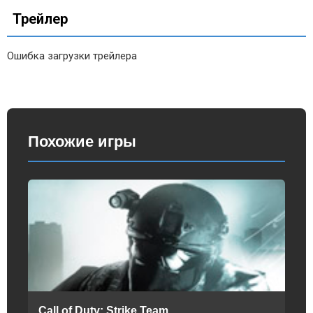
Трейлер
Ошибка загрузки трейлера
Похожие игры
Call of Duty: Strike Team