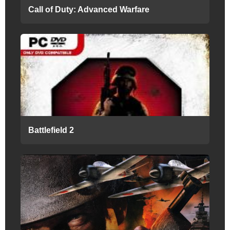
Call of Duty: Advanced Warfare
Battlefield 2