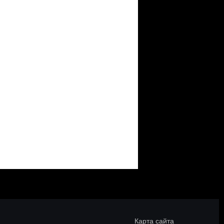
Карта сайта