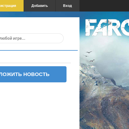
гистрация
Добавить
Вход
ЛОЖИТЬ НОВОСТЬ