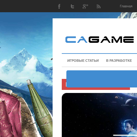
Главная
ИГРОВЫЕ СТАТЬИ
В РАЗРАБОТКЕ
Блоги пользователей