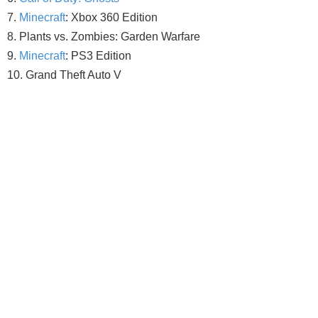
Minecraft
: Xbox 360 Edition
Plants vs. Zombies: Garden Warfare
Minecraft
: PS3 Edition
Grand Theft Auto V