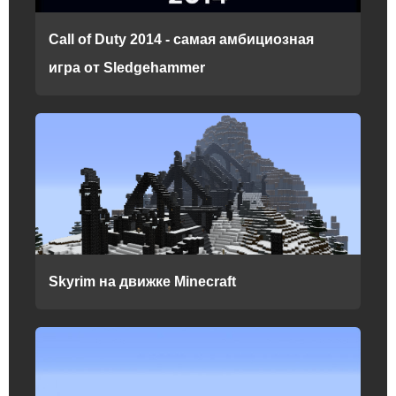
Call of Duty 2014 - самая амбициозная
игра от Sledgehammer
Skyrim на движке Minecraft