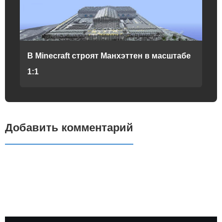
В Minecraft строят Манхэттен в масштабе
1:1
Добавить комментарий