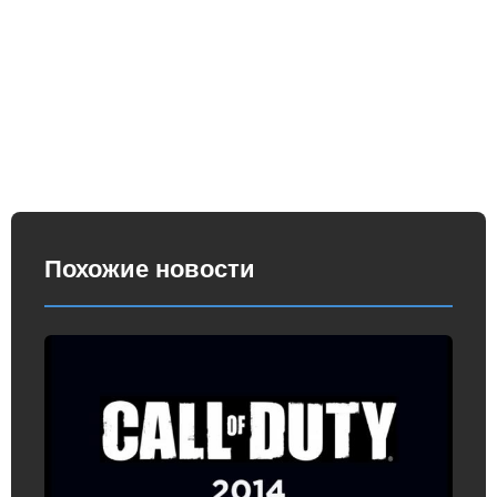
Похожие новости