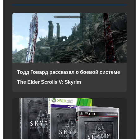
Тодд Говард рассказал о боевой системе
The Elder Scrolls V: Skyrim