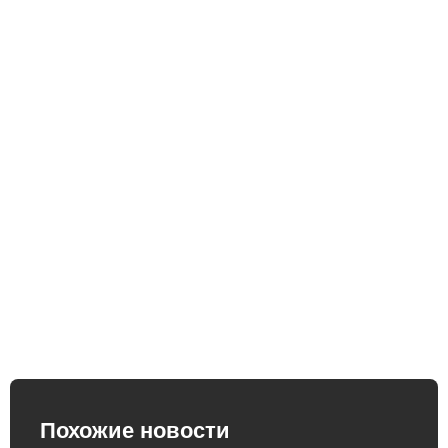
Похожие новости