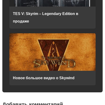
TES V: Skyrim – Legendary Edition в
продаже
Новое большое видео о Skywind
Добавить комментарий