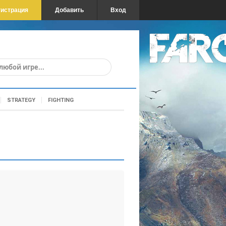
гистрация
Добавить
Вход
STRATEGY
FIGHTING