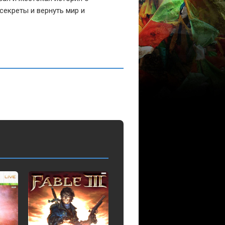
секреты и вернуть мир и