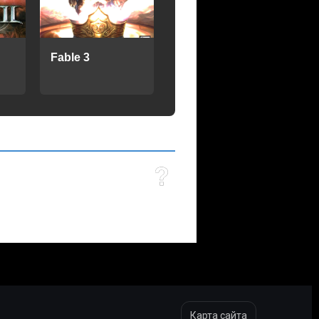
Fable 3
Карта сайта