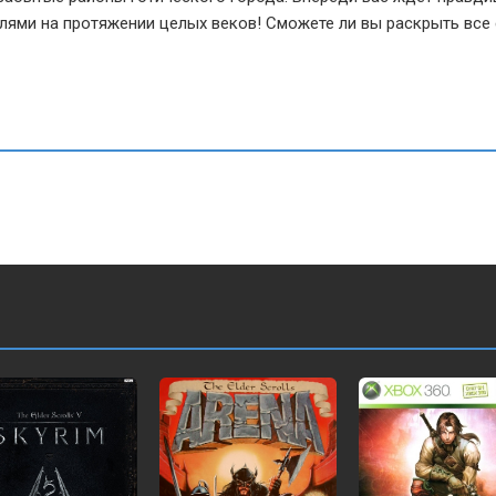
лями на протяжении целых веков! Сможете ли вы раскрыть все 