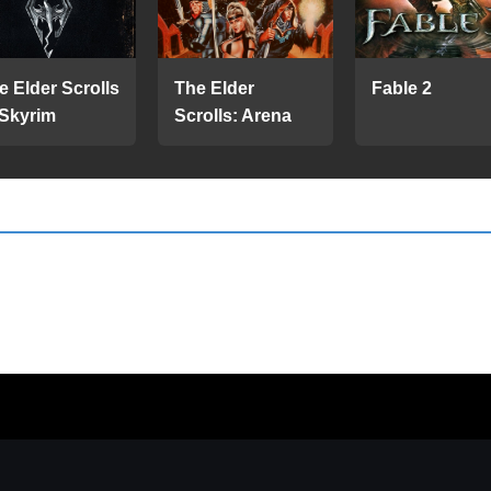
e Elder Scrolls
The Elder
Fable 2
 Skyrim
Scrolls: Arena