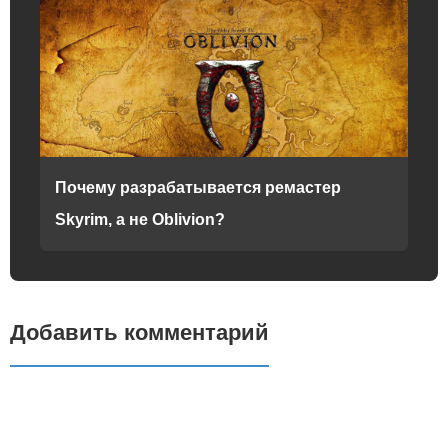
Почему разрабатывается ремастер
Skyrim, а не Oblivion?
Добавить комментарий