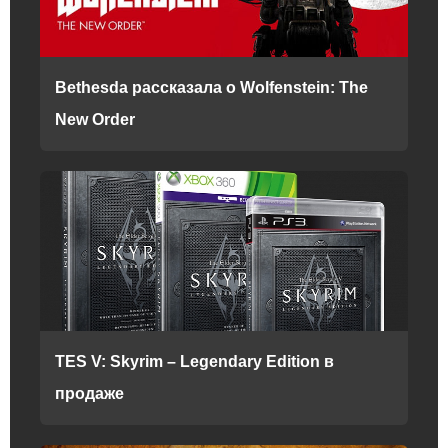
Bethesda рассказала о Wolfenstein: The
New Order
TES V: Skyrim – Legendary Edition в
продаже