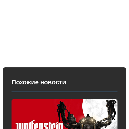
Похожие новости