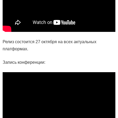
Релиз состоится 27 октября на всех актуальных
платформах.
Запись конференции: