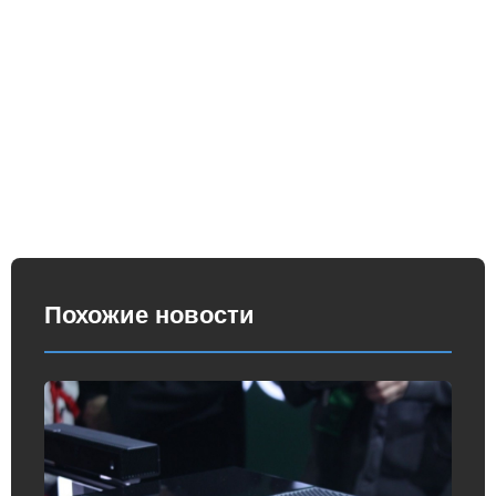
Похожие новости