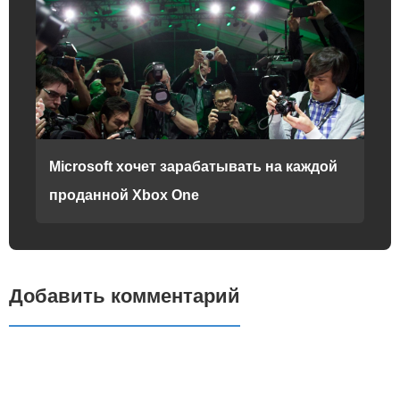
Microsoft хочет зарабатывать на каждой
проданной Xbox One
Добавить комментарий