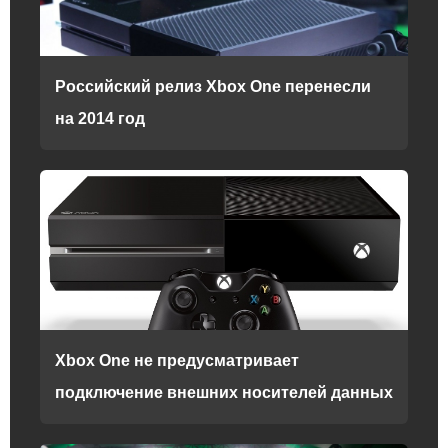
Российский релиз Xbox One перенесли
на 2014 год
Xbox One не предусматривает
подключение внешних носителей данных