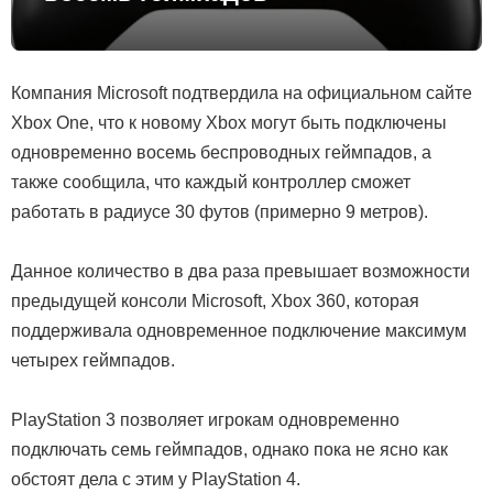
Компания Microsoft подтвердила на официальном сайте
Xbox One, что к новому Xbox могут быть подключены
одновременно восемь беспроводных геймпадов, а
также сообщила, что каждый контроллер сможет
работать в радиусе 30 футов (примерно 9 метров).
Данное количество в два раза превышает возможности
предыдущей консоли Microsoft, Xbox 360, которая
поддерживала одновременное подключение максимум
четырех геймпадов.
PlayStation 3 позволяет игрокам одновременно
подключать семь геймпадов, однако пока не ясно как
обстоят дела с этим у PlayStation 4.