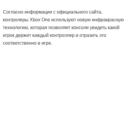
Согласно информации с официального сайта,
контролеры Xbox One используют новую инфракрасную
технологию, которая позволяет консоли увидеть какой
игрок держит каждый контроллер и отразить это
соответственно в игре.