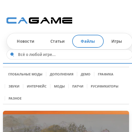
Новости
Статьи
Файлы
Игры
ГЛОБАЛЬНЫЕ МОДЫ
ДОПОЛНЕНИЯ
ДЕМО
ГРАФИКА
ЗВУКИ
ИНТЕРФЕЙС
МОДЫ
ПАТЧИ
РУСИФИКАТОРЫ
РАЗНОЕ