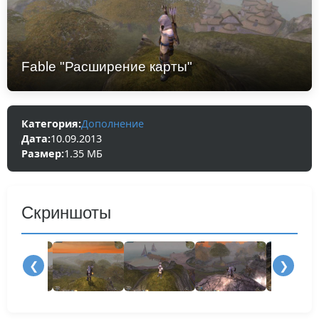
Fable "Расширение карты"
Категория:
Дополнение
Дата:
10.09.2013
Размер:
1.35 МБ
Скриншоты
❮
❯