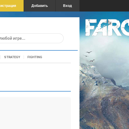
гистрация
Добавить
Вход
STRATEGY
FIGHTING