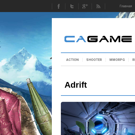
Главная
ACTION
SHOOTER
MMORPG
R
Adrift