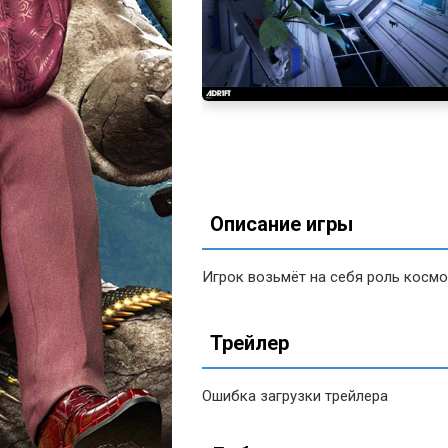
Описание игры
Игрок возьмёт на себя роль косм
Трейлер
Ошибка загрузки трейлера