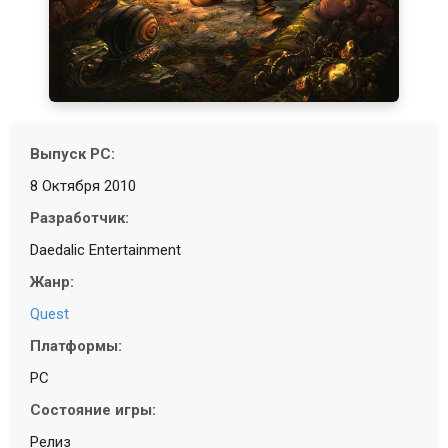
Выпуск PC:
8 Октября 2010
Разработчик:
Daedalic Entertainment
Жанр:
Quest
Платформы:
PC
Состояние игры:
Релиз