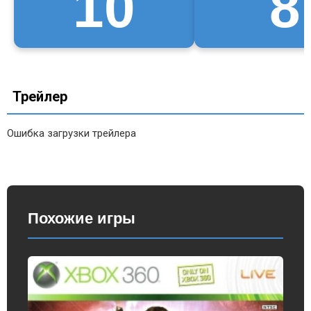
10
8
Трейлер
Ошибка загрузки трейлера
Похожие игры