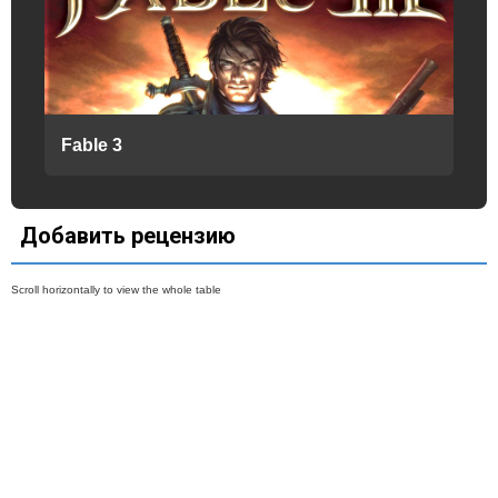
Fable 3
Добавить рецензию