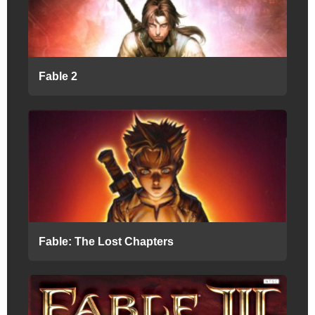
Fable 2
Fable: The Lost Chapters