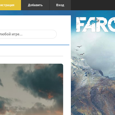
гистрация
Добавить
Вход