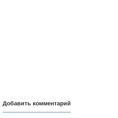
Добавить комментарий