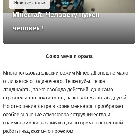
Игровые статьи
Minecraft. Человеку нужен
человек !
Союз меча и орала
Многопользовательский режим Minecraft внешне мало
отличается от одиночного. Те же кубы, те же
ландшафты, та же свобода действий, да и само
строительство почти то же, разве что масштаб другой.
Но отношение к игре в корне меняется, приобретает
особое значение атмосфера сотрудничества и
взаимопомощи, возникающая во время совместной
работы над каким-то проектом.