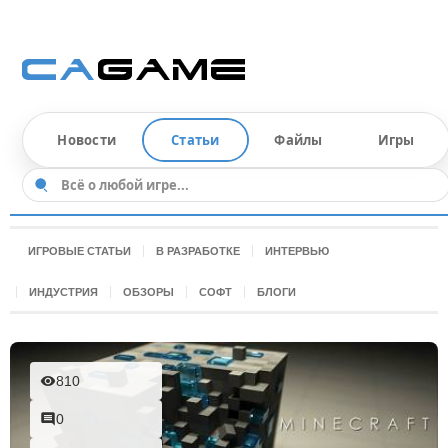
Новости
Статьи
Файлы
Игры
ИГРОВЫЕ СТАТЬИ
В РАЗРАБОТКЕ
ИНТЕРВЬЮ
ИНДУСТРИЯ
ОБЗОРЫ
СОФТ
БЛОГИ
810
0