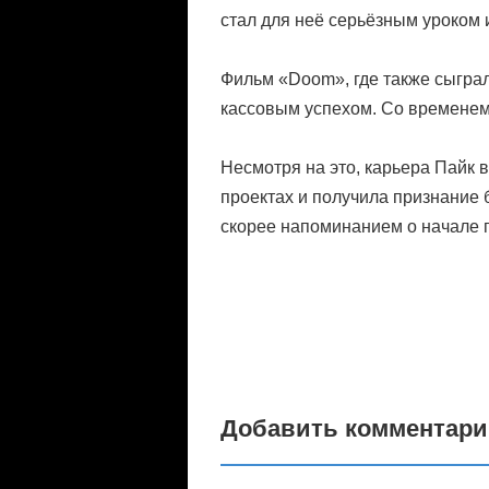
стал для неё серьёзным уроком 
Фильм «Doom», где также сыграл
кассовым успехом. Со временем
Несмотря на это, карьера Пайк 
проектах и получила признание 
скорее напоминанием о начале п
Добавить комментар