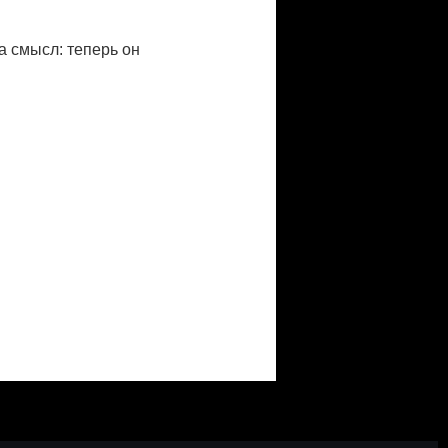
 смысл: теперь он