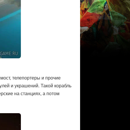
мост, телепортеры и прочие
улей и украшений. Такой корабль
ские на станциях, а потом