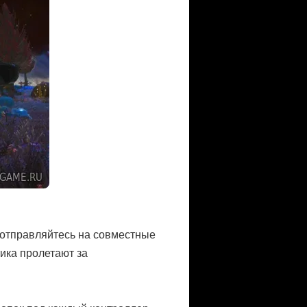
 отправляйтесь на совместные
тика пролетают за