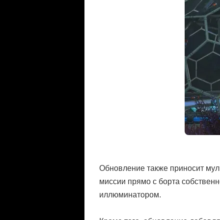
Обновление также приносит муль
миссии прямо с борта собственн
иллюминатором.