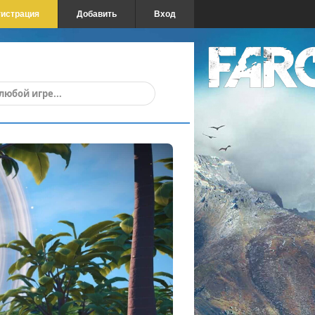
гистрация
Добавить
Вход