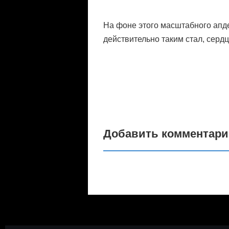
На фоне этого масштабного апд
действительно таким стал, серд
Добавить комментар