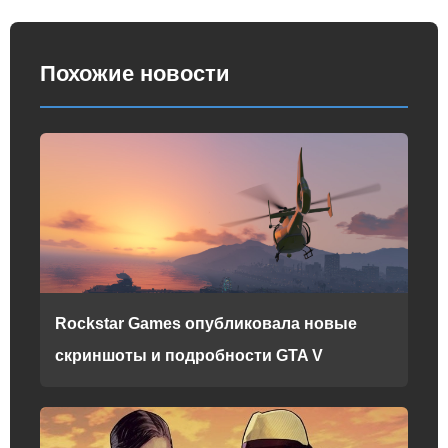
Похожие новости
Rockstar Games опубликовала новые
скриншоты и подробности GTA V