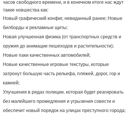
часов свободного времени, и в конечном итоге нас ждут
такие новшества как:
Новый графический конфиг, невиданный ранее; Новые
билборды и рекламные щиты;
Новая улучшенная физика (от транспортных средств и
оружия до анимации пешеходов и растительности);
Новые паки качественных автомобилей;
Новые качественные игровые текстуры, которые
затронут большую часть рельефа, пляжей, дорог, гор и
камней;
Улучшения в рядах полиции, которая будет реагировать
без малейшего промедления и угрызения совести и
обеспечит новый порядок на улицах преступного города;