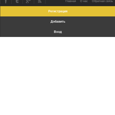
Главная
О нас
Обратная связь
Регистрация
Добавить
Вход