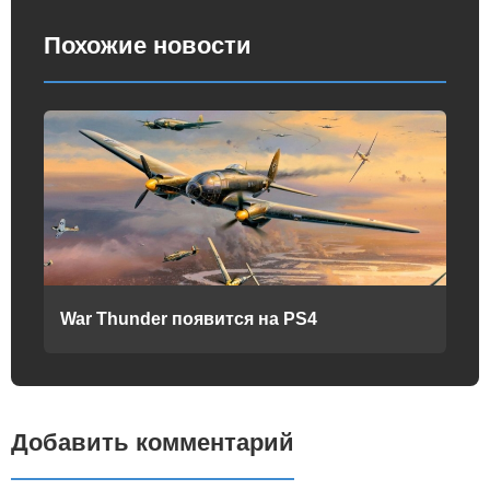
Похожие новости
War Thunder появится на PS4
Добавить комментарий