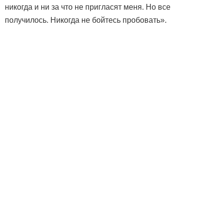
никогда и ни за что не пригласят меня. Но все
получилось. Никогда не бойтесь пробовать».