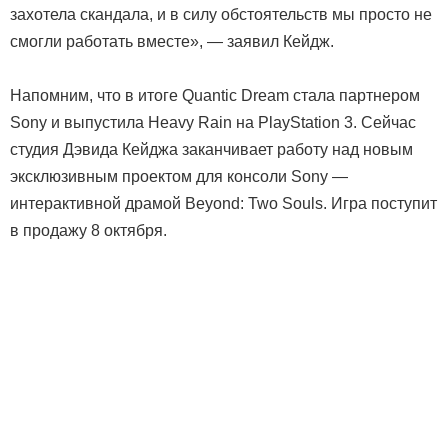
захотела скандала, и в силу обстоятельств мы просто не
смогли работать вместе», — заявил Кейдж.
Напомним, что в итоге Quantic Dream стала партнером
Sony и выпустила Heavy Rain на PlayStation 3. Сейчас
студия Дэвида Кейджа заканчивает работу над новым
эксклюзивным проектом для консоли Sony —
интерактивной драмой Beyond: Two Souls. Игра поступит
в продажу 8 октября.