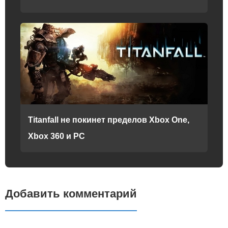
Titanfall не покинет пределов Xbox One,
Xbox 360 и PC
Добавить комментарий