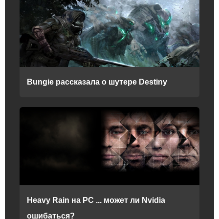
Bungie рассказала о шутере Destiny
Heavy Rain на РС ... может ли Nvidia
ошибаться?