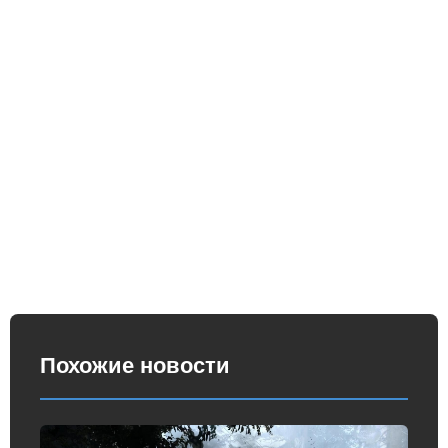
Похожие новости